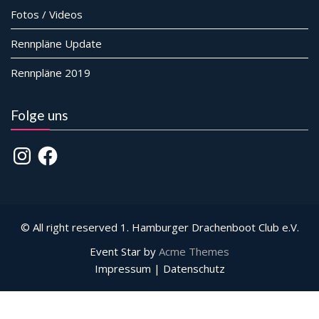
Fotos / Videos
Rennpläne Update
Rennpläne 2019
Folge uns
Instagram
Facebook
© All right reserved 1. Hamburger Drachenboot Club e.V.
Event Star by
Acme Themes
Impressum | Datenschutz