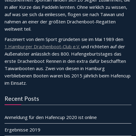
in aller Kürze das Paddeln lernten. Ohne wirklich zu wissen,
auf was sie sich da einliessen, flogen sie nach Taiwan und
nahmen an einer der größten Drachenboot-Regatten
weltweit teil.
Fasziniert von dem Sport gründeten sie im Mai 1989 den
1.Hamburger Drachenboot-Club e.V.
und richteten auf der
Außenalster anlässlich des 800. Hafengeburtstages das
erste Drachenboot Rennen in den extra dafür beschafften
Taiwanbooten aus. Zwei von diesen in Hamburg
verbliebenen Booten waren bis 2015 jährlich beim Hafencup
im Einsatz.
Recent Posts
Anmeldung für den Hafencup 2020 ist online
Ergebnisse 2019