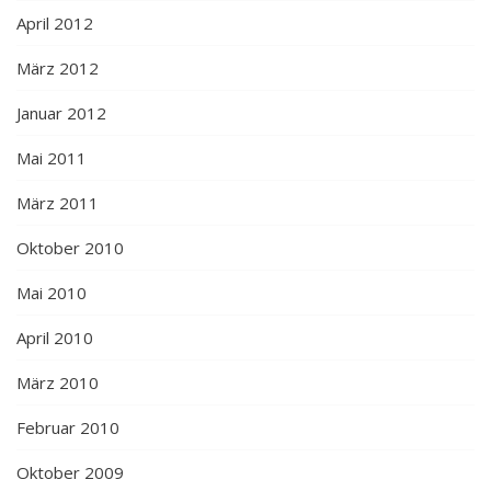
April 2012
März 2012
Januar 2012
Mai 2011
März 2011
Oktober 2010
Mai 2010
April 2010
März 2010
Februar 2010
Oktober 2009