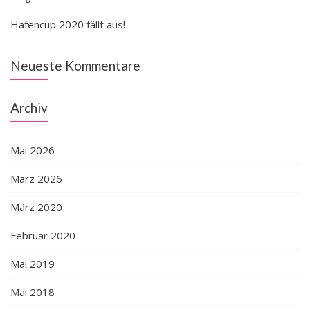
Hafencup 2020 fällt aus!
Neueste Kommentare
Archiv
Mai 2026
März 2026
März 2020
Februar 2020
Mai 2019
Mai 2018