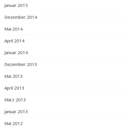
Januar 2015
Dezember 2014
Mai 2014
April 2014
Januar 2014
Dezember 2013
Mai 2013
April 2013
März 2013
Januar 2013
Mai 2012