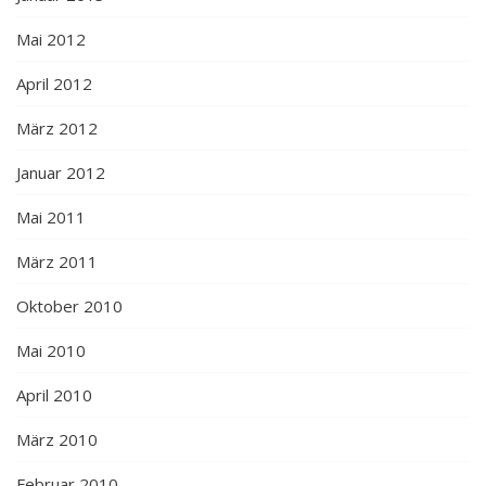
Mai 2012
April 2012
März 2012
Januar 2012
Mai 2011
März 2011
Oktober 2010
Mai 2010
April 2010
März 2010
Februar 2010