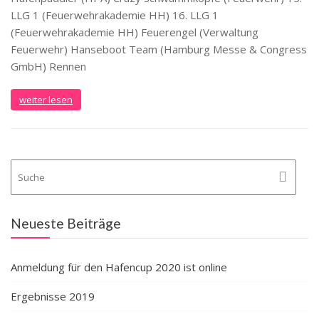
LLG 1 (Feuerwehrakademie HH) 16. LLG 1
(Feuerwehrakademie HH) Feuerengel (Verwaltung
Feuerwehr) Hanseboot Team (Hamburg Messe & Congress
GmbH) Rennen
weiter lesen
Neueste Beiträge
Anmeldung für den Hafencup 2020 ist online
Ergebnisse 2019