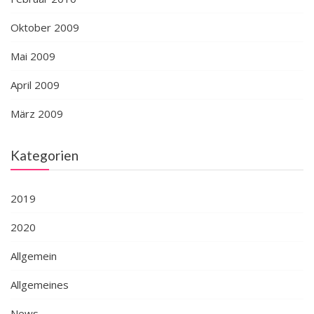
Oktober 2009
Mai 2009
April 2009
März 2009
Kategorien
2019
2020
Allgemein
Allgemeines
News