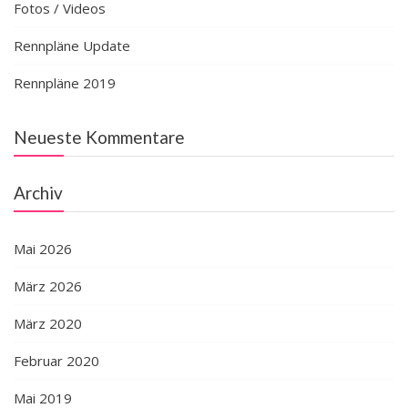
Fotos / Videos
Rennpläne Update
Rennpläne 2019
Neueste Kommentare
Archiv
Mai 2026
März 2026
März 2020
Februar 2020
Mai 2019