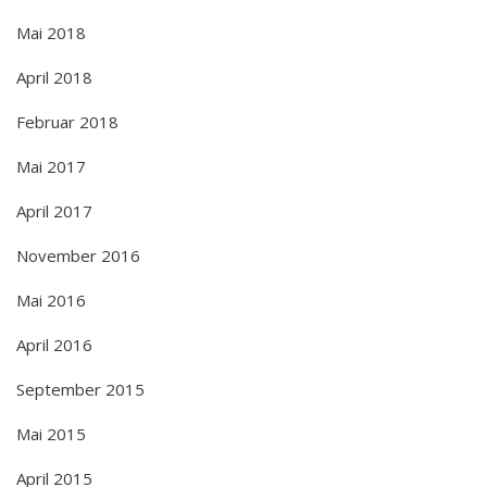
Mai 2018
April 2018
Februar 2018
Mai 2017
April 2017
November 2016
Mai 2016
April 2016
September 2015
Mai 2015
April 2015