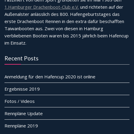
1.Hamburger Drachenboot-Club e.V.
und richteten auf der
Außenalster anlässlich des 800. Hafengeburtstages das
erste Drachenboot Rennen in den extra dafür beschafften
Taiwanbooten aus. Zwei von diesen in Hamburg
verbliebenen Booten waren bis 2015 jährlich beim Hafencup
im Einsatz.
Recent Posts
Anmeldung für den Hafencup 2020 ist online
Ergebnisse 2019
Fotos / Videos
Rennpläne Update
Rennpläne 2019