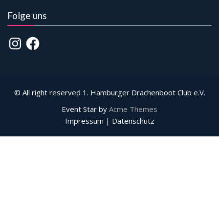
Folge uns
Instagram
Facebook
© All right reserved 1. Hamburger Drachenboot Club e.V.
Event Star by
Acme Themes
Impressum | Datenschutz