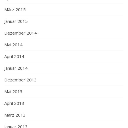
März 2015
Januar 2015
Dezember 2014
Mai 2014
April 2014
Januar 2014
Dezember 2013
Mai 2013
April 2013
März 2013
Januar 2013