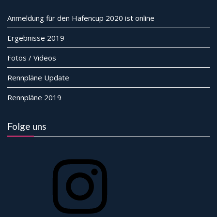
Anmeldung für den Hafencup 2020 ist online
Ergebnisse 2019
Fotos / Videos
Rennpläne Update
Rennpläne 2019
Folge uns
Instagram