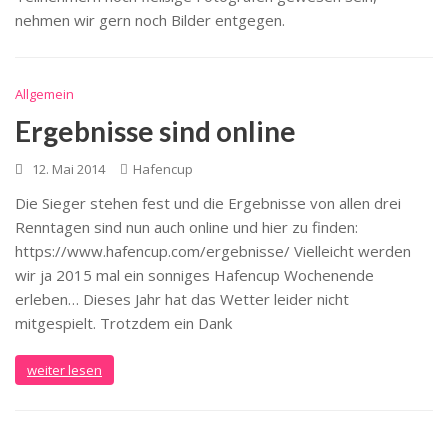
nehmen wir gern noch Bilder entgegen.
Allgemein
Ergebnisse sind online
12. Mai 2014
Hafencup
Die Sieger stehen fest und die Ergebnisse von allen drei
Renntagen sind nun auch online und hier zu finden:
https://www.hafencup.com/ergebnisse/ Vielleicht werden
wir ja 2015 mal ein sonniges Hafencup Wochenende
erleben… Dieses Jahr hat das Wetter leider nicht
mitgespielt. Trotzdem ein Dank
weiter lesen