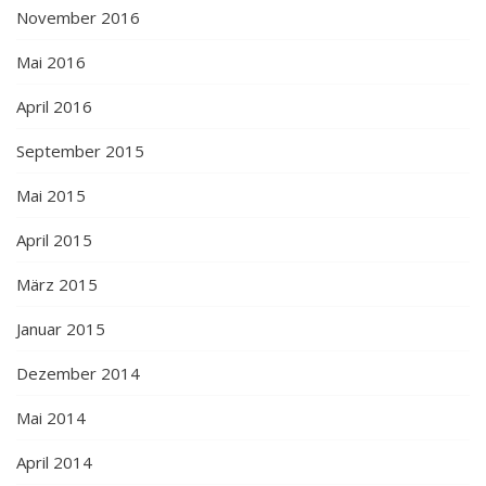
November 2016
Mai 2016
April 2016
September 2015
Mai 2015
April 2015
März 2015
Januar 2015
Dezember 2014
Mai 2014
April 2014