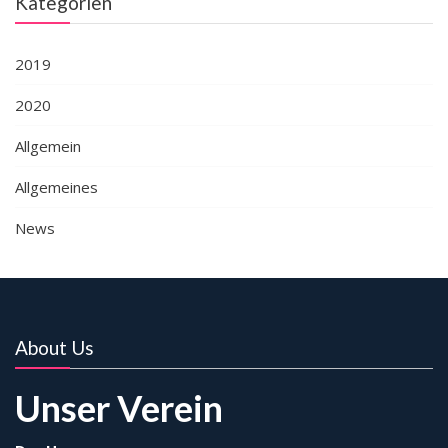
Kategorien
2019
2020
Allgemein
Allgemeines
News
About Us
Unser Verein