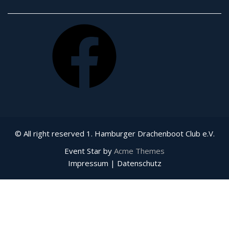
Facebook
© All right reserved 1. Hamburger Drachenboot Club e.V.
Event Star by
Acme Themes
Impressum | Datenschutz