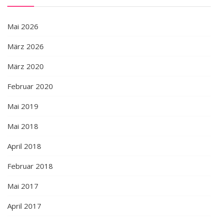
Mai 2026
März 2026
März 2020
Februar 2020
Mai 2019
Mai 2018
April 2018
Februar 2018
Mai 2017
April 2017