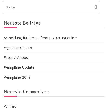
Neueste Beiträge
Anmeldung für den Hafencup 2020 ist online
Ergebnisse 2019
Fotos / Videos
Rennpläne Update
Rennpläne 2019
Neueste Kommentare
Archiv