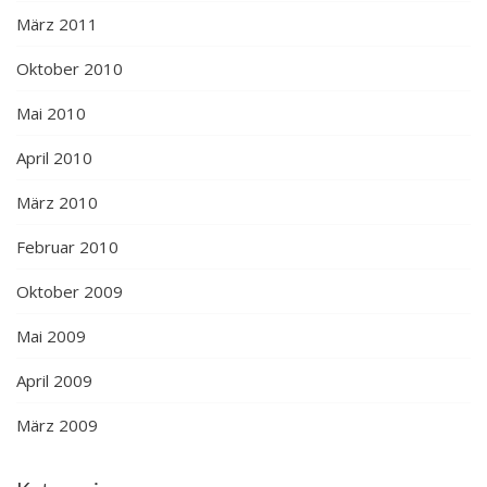
März 2011
Oktober 2010
Mai 2010
April 2010
März 2010
Februar 2010
Oktober 2009
Mai 2009
April 2009
März 2009