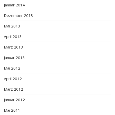
Januar 2014
Dezember 2013
Mai 2013
April 2013
März 2013
Januar 2013
Mai 2012
April 2012
März 2012
Januar 2012
Mai 2011