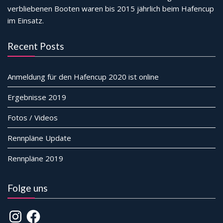
verbliebenen Booten waren bis 2015 jährlich beim Hafencup
im Einsatz.
Recent Posts
Anmeldung für den Hafencup 2020 ist online
Ergebnisse 2019
Fotos / Videos
Rennpläne Update
Rennpläne 2019
Folge uns
Instagram
Facebook