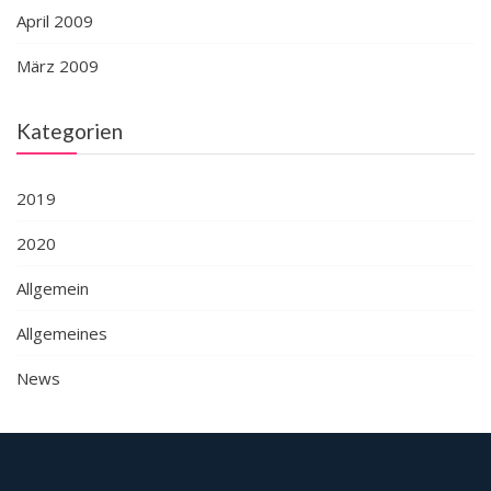
April 2009
März 2009
Kategorien
2019
2020
Allgemein
Allgemeines
News