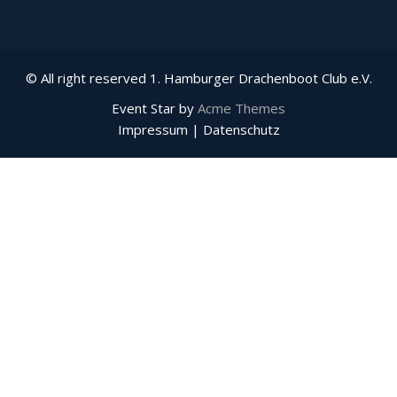
© All right reserved 1. Hamburger Drachenboot Club e.V.
Event Star by
Acme Themes
Impressum | Datenschutz