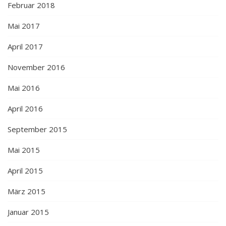
Februar 2018
Mai 2017
April 2017
November 2016
Mai 2016
April 2016
September 2015
Mai 2015
April 2015
März 2015
Januar 2015