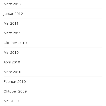
März 2012
Januar 2012
Mai 2011
März 2011
Oktober 2010
Mai 2010
April 2010
März 2010
Februar 2010
Oktober 2009
Mai 2009