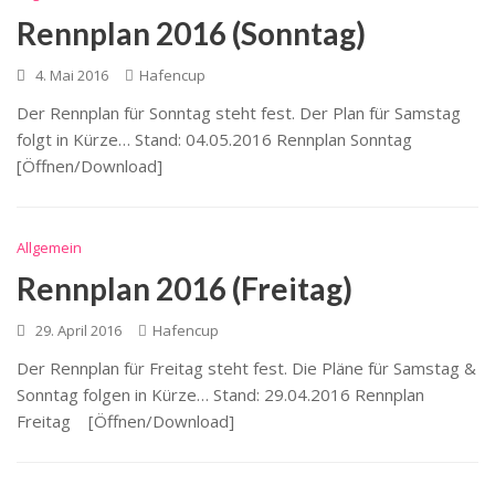
Rennplan 2016 (Sonntag)
4. Mai 2016
Hafencup
Der Rennplan für Sonntag steht fest. Der Plan für Samstag
folgt in Kürze… Stand: 04.05.2016 Rennplan Sonntag
[Öffnen/Download]
Allgemein
Rennplan 2016 (Freitag)
29. April 2016
Hafencup
Der Rennplan für Freitag steht fest. Die Pläne für Samstag &
Sonntag folgen in Kürze… Stand: 29.04.2016 Rennplan
Freitag [Öffnen/Download]