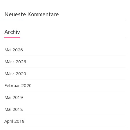
Neueste Kommentare
Archiv
Mai 2026
März 2026
März 2020
Februar 2020
Mai 2019
Mai 2018
April 2018