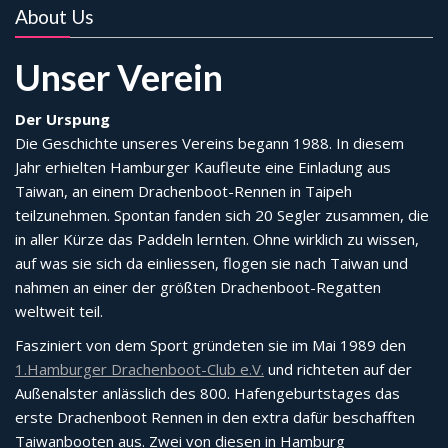
About Us
Unser Verein
Der Urspung
Die Geschichte unseres Vereins begann 1988. In diesem
Jahr erhielten Hamburger Kaufleute eine Einladung aus
Taiwan, an einem Drachenboot-Rennen in Taipeh
teilzunehmen. Spontan fanden sich 20 Segler zusammen, die
in aller Kürze das Paddeln lernten. Ohne wirklich zu wissen,
auf was sie sich da einliessen, flogen sie nach Taiwan und
nahmen an einer der größten Drachenboot-Regatten
weltweit teil.
Fasziniert von dem Sport gründeten sie im Mai 1989 den
1.Hamburger Drachenboot-Club e.V.
und richteten auf der
Außenalster anlässlich des 800. Hafengeburtstages das
erste Drachenboot Rennen in den extra dafür beschafften
Taiwanbooten aus. Zwei von diesen in Hamburg