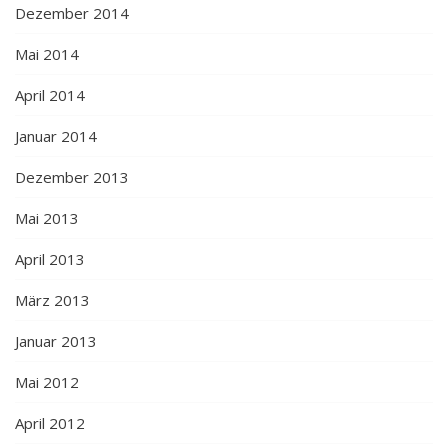
Dezember 2014
Mai 2014
April 2014
Januar 2014
Dezember 2013
Mai 2013
April 2013
März 2013
Januar 2013
Mai 2012
April 2012