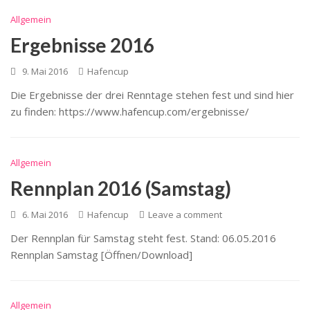
Allgemein
Ergebnisse 2016
9. Mai 2016
Hafencup
Die Ergebnisse der drei Renntage stehen fest und sind hier
zu finden: https://www.hafencup.com/ergebnisse/
Allgemein
Rennplan 2016 (Samstag)
6. Mai 2016
Hafencup
Leave a comment
Der Rennplan für Samstag steht fest. Stand: 06.05.2016
Rennplan Samstag [Öffnen/Download]
Allgemein