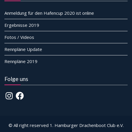
Anmeldung für den Hafencup 2020 ist online
Ergebnisse 2019
Fotos / Videos
Rennpläne Update
Rennpläne 2019
Folge uns
Instagram
Facebook
© All right reserved 1. Hamburger Drachenboot Club e.V.