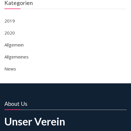
Kategorien
2019
2020
Allgemein
Allgemeines
News
About Us
Unser Verein