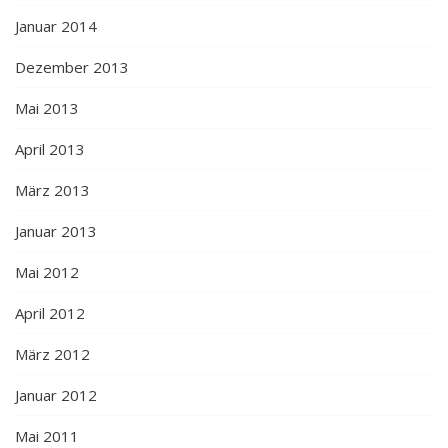
Januar 2014
Dezember 2013
Mai 2013
April 2013
März 2013
Januar 2013
Mai 2012
April 2012
März 2012
Januar 2012
Mai 2011