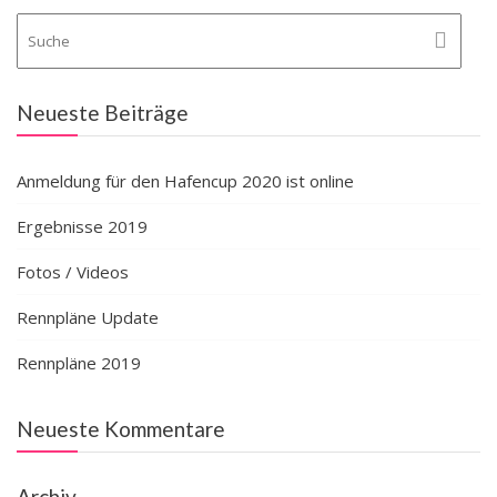
Neueste Beiträge
Anmeldung für den Hafencup 2020 ist online
Ergebnisse 2019
Fotos / Videos
Rennpläne Update
Rennpläne 2019
Neueste Kommentare
Archiv