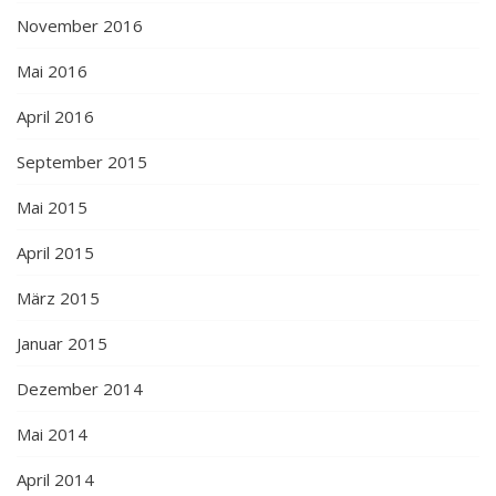
November 2016
Mai 2016
April 2016
September 2015
Mai 2015
April 2015
März 2015
Januar 2015
Dezember 2014
Mai 2014
April 2014