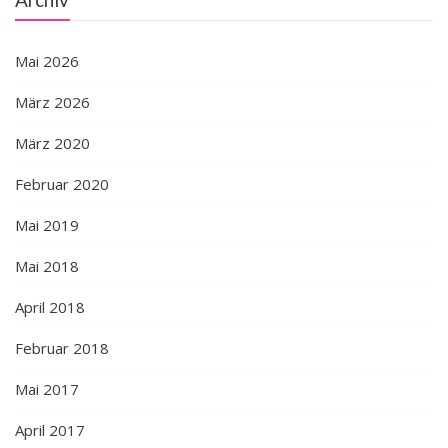
Mai 2026
März 2026
März 2020
Februar 2020
Mai 2019
Mai 2018
April 2018
Februar 2018
Mai 2017
April 2017