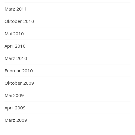
März 2011
Oktober 2010
Mai 2010
April 2010
März 2010
Februar 2010
Oktober 2009
Mai 2009
April 2009
März 2009